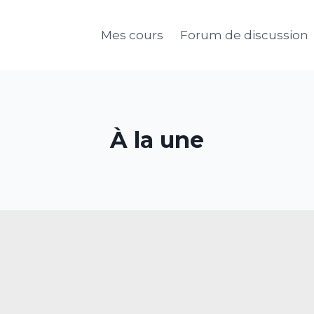
Mes cours
Forum de discussion
À la une