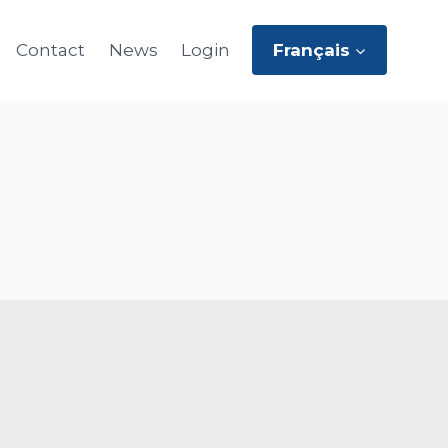
Contact
News
Login
Français