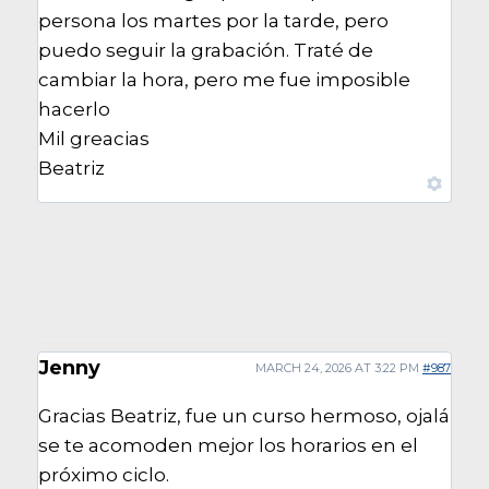
persona los martes por la tarde, pero
puedo seguir la grabación. Traté de
cambiar la hora, pero me fue imposible
hacerlo
Mil greacias
Beatriz
Jenny
MARCH 24, 2026 AT 3:22 PM
#987
Gracias Beatriz, fue un curso hermoso, ojalá
se te acomoden mejor los horarios en el
próximo ciclo.