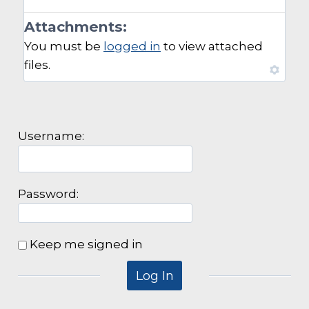
Attachments:
You must be
logged in
to view attached
files.
Username:
Password:
Keep me signed in
Log In