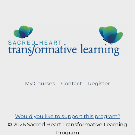
My Courses
Contact
Register
Would you like to support this program?
© 2026 Sacred Heart Transformative Learning
Program